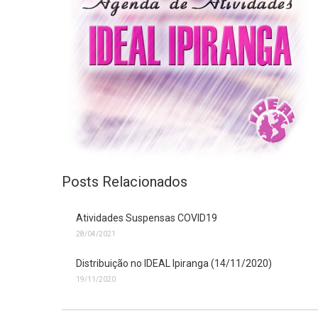
Posts Relacionados
Atividades Suspensas COVID19
28/04/2021
Distribuição no IDEAL Ipiranga (14/11/2020)
19/11/2020