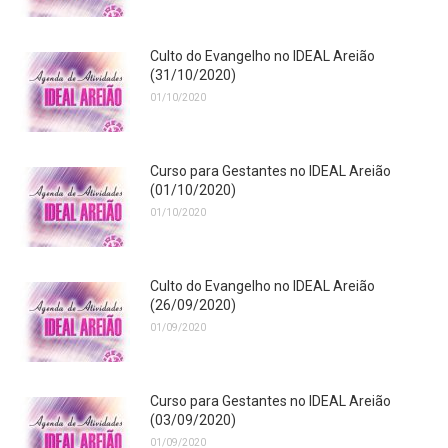
Culto do Evangelho no IDEAL Areião
(31/10/2020)
01/10/2020
Curso para Gestantes no IDEAL Areião
(01/10/2020)
01/10/2020
Culto do Evangelho no IDEAL Areião
(26/09/2020)
01/09/2020
Curso para Gestantes no IDEAL Areião
(03/09/2020)
01/09/2020