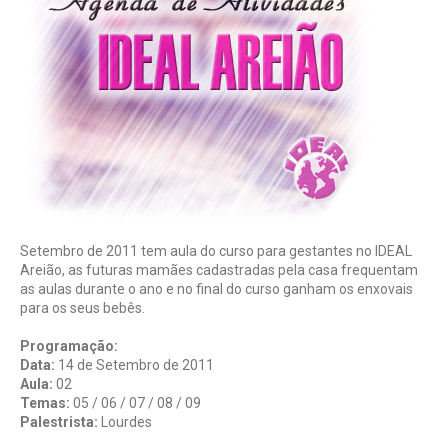
Setembro de 2011 tem aula do curso para gestantes no IDEAL
Areião, as futuras mamães cadastradas pela casa frequentam
as aulas durante o ano e no final do curso ganham os enxovais
para os seus bebês.
Programação:
Data:
14 de Setembro de 2011
Aula:
02
Temas:
05 / 06 / 07 / 08 / 09
Palestrista:
Lourdes