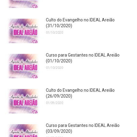
Culto do Evangelho no IDEAL Areião
(31/10/2020)
01/10/2020
Curso para Gestantes no IDEAL Areião
(01/10/2020)
01/10/2020
Culto do Evangelho no IDEAL Areião
(26/09/2020)
01/09/2020
Curso para Gestantes no IDEAL Areião
(03/09/2020)