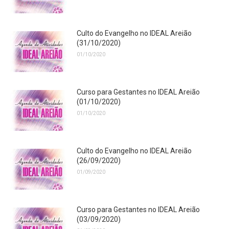
Culto do Evangelho no IDEAL Areião
(31/10/2020)
01/10/2020
Curso para Gestantes no IDEAL Areião
(01/10/2020)
01/10/2020
Culto do Evangelho no IDEAL Areião
(26/09/2020)
01/09/2020
Curso para Gestantes no IDEAL Areião
(03/09/2020)