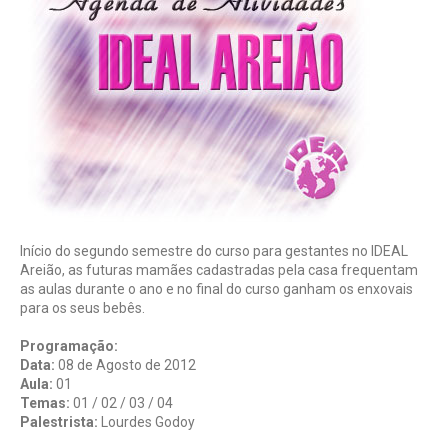
Início do segundo semestre do curso para gestantes no IDEAL
Areião, as futuras mamães cadastradas pela casa frequentam
as aulas durante o ano e no final do curso ganham os enxovais
para os seus bebês.
Programação:
Data:
08 de Agosto de 2012
Aula:
01
Temas:
01 / 02 / 03 / 04
Palestrista:
Lourdes Godoy