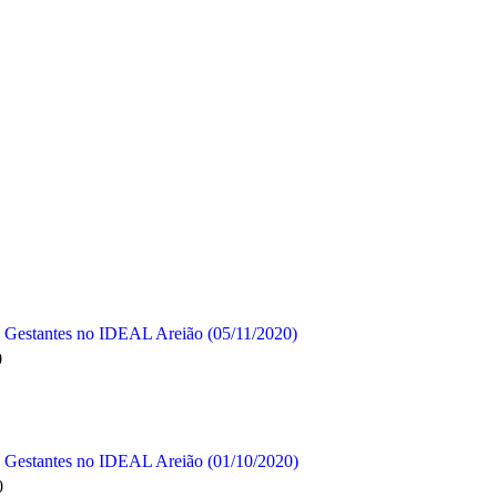
 Gestantes no IDEAL Areião (05/11/2020)
0
 Gestantes no IDEAL Areião (01/10/2020)
0