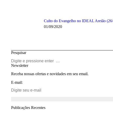
Culto do Evangelho no IDEAL Areião (26
01/09/2020
Pesquisar
Buscar
Newsletter
Receba nossas ofertas e novidades em seu email.
E-mail:
Publicações Recentes