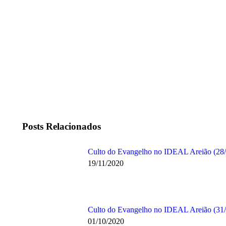
Posts Relacionados
Culto do Evangelho no IDEAL Areião (28/
19/11/2020
Culto do Evangelho no IDEAL Areião (31
01/10/2020