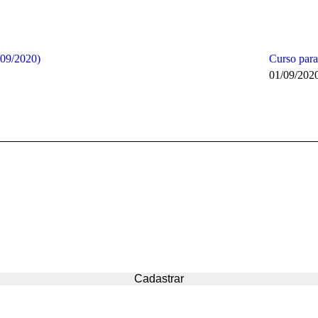
/09/2020)
Curso para
01/09/202