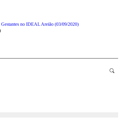
 Gestantes no IDEAL Areião (03/09/2020)
0