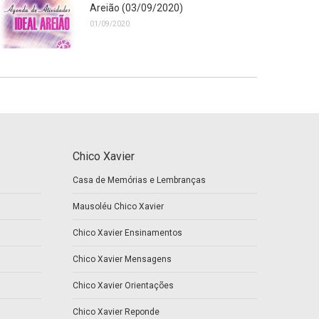
Areião (03/09/2020)
01/09/2020
Chico Xavier
Casa de Memórias e Lembranças
Mausoléu Chico Xavier
Chico Xavier Ensinamentos
Chico Xavier Mensagens
Chico Xavier Orientações
Chico Xavier Reponde