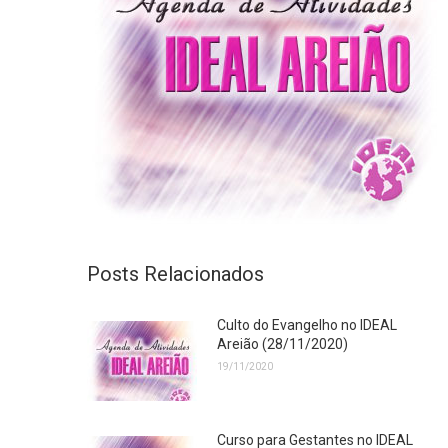
Posts Relacionados
Culto do Evangelho no IDEAL
Areião (28/11/2020)
19/11/2020
Curso para Gestantes no IDEAL