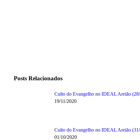
Posts Relacionados
Culto do Evangelho no IDEAL Areião (28/
19/11/2020
Culto do Evangelho no IDEAL Areião (31
01/10/2020