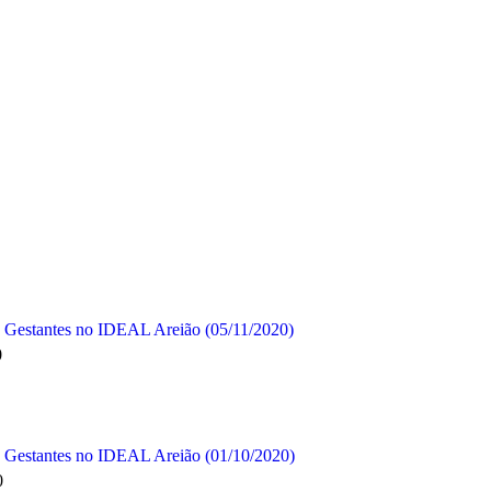
 Gestantes no IDEAL Areião (05/11/2020)
0
 Gestantes no IDEAL Areião (01/10/2020)
0