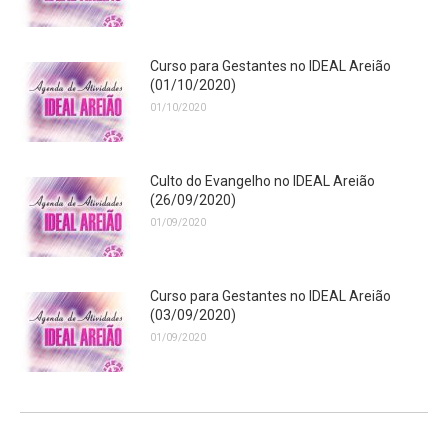
Curso para Gestantes no IDEAL Areião
(01/10/2020)
01/10/2020
Culto do Evangelho no IDEAL Areião
(26/09/2020)
01/09/2020
Curso para Gestantes no IDEAL Areião
(03/09/2020)
01/09/2020