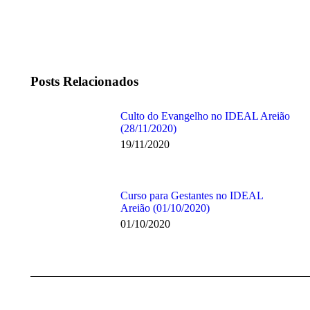
Posts Relacionados
Culto do Evangelho no IDEAL Areião
(28/11/2020)
19/11/2020
Curso para Gestantes no IDEAL
Areião (01/10/2020)
01/10/2020