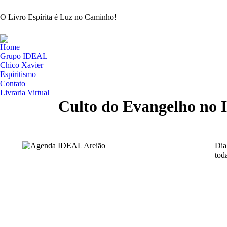
O Livro Espírita é Luz no Caminho!
Home
Grupo IDEAL
Chico Xavier
Espiritismo
Contato
Livraria Virtual
Culto do Evangelho no 
Dia
tod