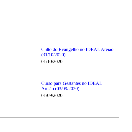
Culto do Evangelho no IDEAL Areião
(31/10/2020)
01/10/2020
Curso para Gestantes no IDEAL
Areião (03/09/2020)
01/09/2020