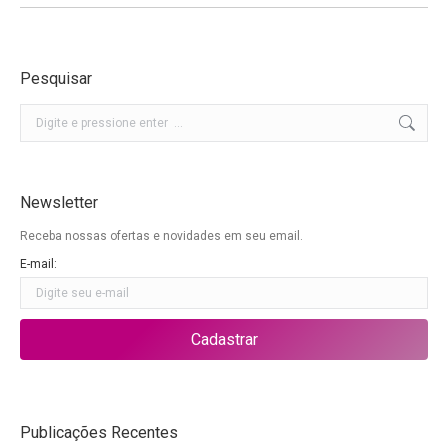
Pesquisar
Buscar
Newsletter
Receba nossas ofertas e novidades em seu email.
E-mail:
Publicações Recentes