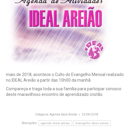
maio de 2018, acontece o Culto do Evangelho Mensal realizado
no IDEAL Areião a partir das 10h00 da manhã.
Compareça e traga toda a sua família para participar conosco
deste maravilhoso encontro de aprendizado cristão.
Categoria:
Agenda Ideal Areião
23/04/2018
Marcações:
agenda ideal areiao
evangelho ideal areiao