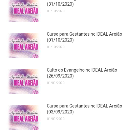
(31/10/2020)
01/10/2020
Curso para Gestantes no IDEAL Areião
(01/10/2020)
01/10/2020
Culto do Evangelho no IDEAL Areião
(26/09/2020)
01/09/2020
Curso para Gestantes no IDEAL Areião
(03/09/2020)
01/09/2020