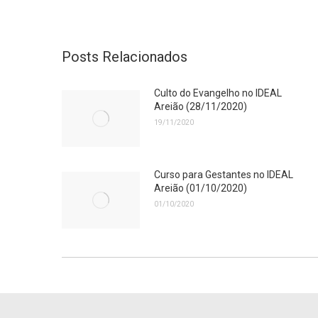
Posts Relacionados
Culto do Evangelho no IDEAL
Areião (28/11/2020)
19/11/2020
Curso para Gestantes no IDEAL
Areião (01/10/2020)
01/10/2020