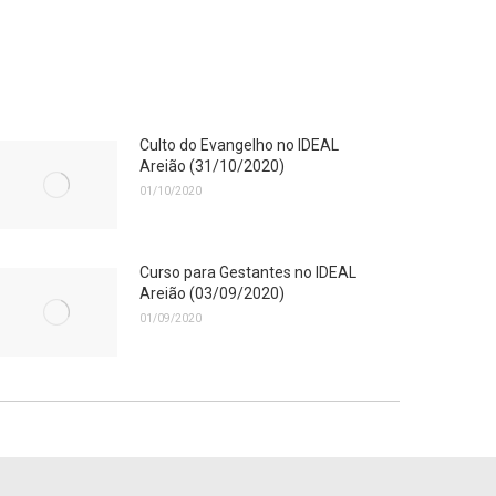
Culto do Evangelho no IDEAL
Areião (31/10/2020)
01/10/2020
Curso para Gestantes no IDEAL
Areião (03/09/2020)
01/09/2020