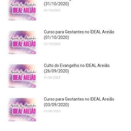
(31/10/2020)
01/10/2020
Curso para Gestantes no IDEAL Areião
(01/10/2020)
01/10/2020
Culto do Evangelho no IDEAL Areião
(26/09/2020)
01/09/2020
Curso para Gestantes no IDEAL Areião
(03/09/2020)
01/09/2020