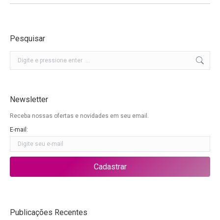
Pesquisar
Buscar
Newsletter
Receba nossas ofertas e novidades em seu email.
E-mail:
Publicações Recentes