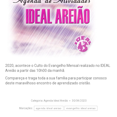
2020, acontece o Culto do Evangelho Mensal realizado no IDEAL
Areião a partir das 10h00 da manhã.
Compareça e traga toda a sua família para participar conosco
deste maravilhoso encontro de aprendizado cristão.
Categoria:
Agenda Ideal Areião
30/04/2020
Marcações:
agenda ideal areiao
evangelho ideal areiao