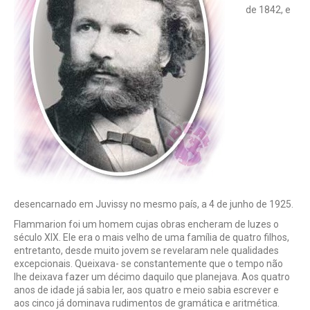
de 1842, e
desencarnado em Juvissy no mesmo país, a 4 de junho de 1925.
Flammarion foi um homem cujas obras encheram de luzes o
século XIX. Ele era o mais velho de uma família de quatro filhos,
entretanto, desde muito jovem se revelaram nele qualidades
excepcionais. Queixava- se constantemente que o tempo não
lhe deixava fazer um décimo daquilo que planejava. Aos quatro
anos de idade já sabia ler, aos quatro e meio sabia escrever e
aos cinco já dominava rudimentos de gramática e aritmética.