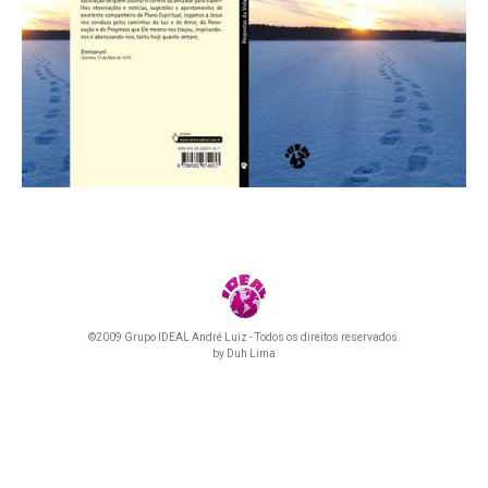
©2009 Grupo IDEAL André Luiz - Todos os direitos reservados.
by
Duh Lima