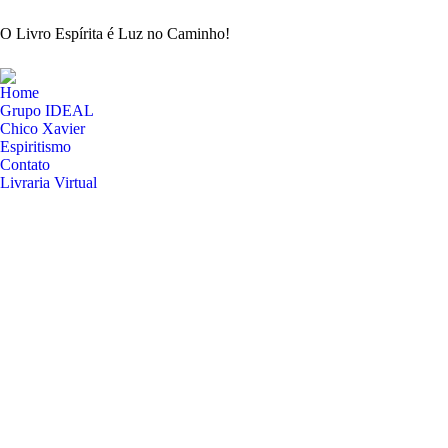
O Livro Espírita é Luz no Caminho!
Home
Grupo IDEAL
Chico Xavier
Espiritismo
Contato
Livraria Virtual