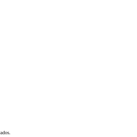
ados.