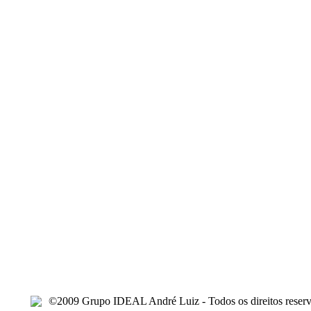
©2009 Grupo IDEAL André Luiz - Todos os direitos reserv