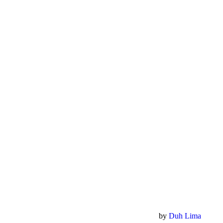
by
Duh Lima