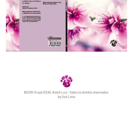
©2009 Grupo IDEAL André Luiz - Todos os direitos reservados.
by
Duh Lima